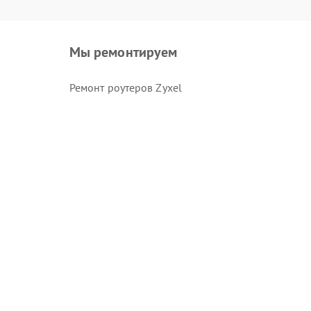
Мы ремонтируем
Ремонт роутеров Zyxel