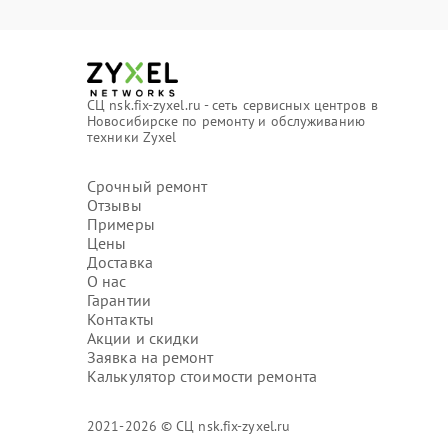
СЦ nsk.fix-zyxel.ru - сеть сервисных центров в
Новосибирске по ремонту и обслуживанию
техники Zyxel
Срочный ремонт
Отзывы
Примеры
Цены
Доставка
О нас
Гарантии
Контакты
Акции и скидки
Заявка на ремонт
Калькулятор стоимости ремонта
2021-2026 © СЦ nsk.fix-zyxel.ru