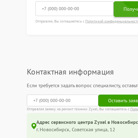
Получи
Отправляя, Вы соглашаетесь с
Политикой конфиденциальност
Контактная информация
Если требуется задать вопрос специалисту, остав
Оставить зая
Отправляя заявку на ремонт техники Zyxel, Вы соглашаетесь с
Пол
Адрес сервисного центра Zyxel в Новосибирс
г. Новосибирск, Советская улица, 12