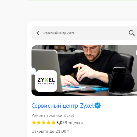
Сервисный центр Zyxel
Сервисный центр Zyxel
Ремонт техники Zyxel
5,0
59 оценки
Открыто до 21:00