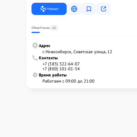
Маршрут
40
Обзор
Отзывы
Адрес
г. Новосибирск, Советская улица, 12
Контакты
+7 (383) 322-64-07
+7 (800) 101-01-54
Время работы
Работаем с 09:00 до 21:00