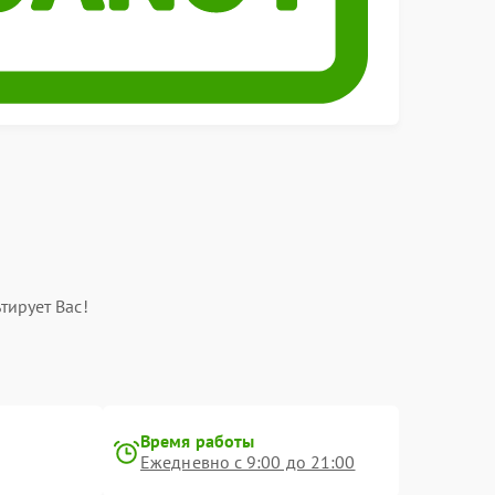
тирует Вас!
Время работы
Ежедневно с 9:00 до 21:00