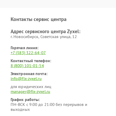
Контакты сервис центра
Адрес сервисного центра Zyxel:
г. Новосибирск, Советская улица, 12
Горячая линия:
+7 (383) 322-64-07
Контактный телефон:
8 (800) 101-01-54
Электронная почта:
info@fix-zyxel.ru
для юридических лиц
manager@fix-zyxel.ru
График работы:
ПН-ВСК с 9:00 до 21:00 без перерывов и
выходных