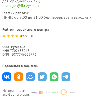
для юридических лиц
manager@fix-zyxel.ru
График работы:
ПН-ВСК с 9:00 до 21:00 без перерывов и выходных
Рейтинг сервисного центра
4.9-5.0
ООО "Русервис"
ИНН 7702633247
ОГРН 1077746335776
Поделиться в соц. сетях:
Мы принимаем
все формы оплаты