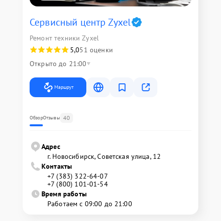
Сервисный центр Zyxel
Ремонт техники Zyxel
5,0
51 оценки
Открыто до 21:00
Маршрут
40
Обзор
Отзывы
Адрес
г. Новосибирск, Советская улица, 12
Контакты
+7 (383) 322-64-07
+7 (800) 101-01-54
Время работы
Работаем с 09:00 до 21:00