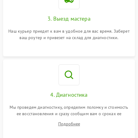
3. Выезд мастера
Наш курьер приедет к вам в удобное для вас время. Заберет
ваш роутер и привезет на склад для диагностики.
4. Диагностика
Мы проведем диагностику, определим поломку и стоимость
ее восстановления и сразу сообщим вам о сроках ее
починки
Подробнее