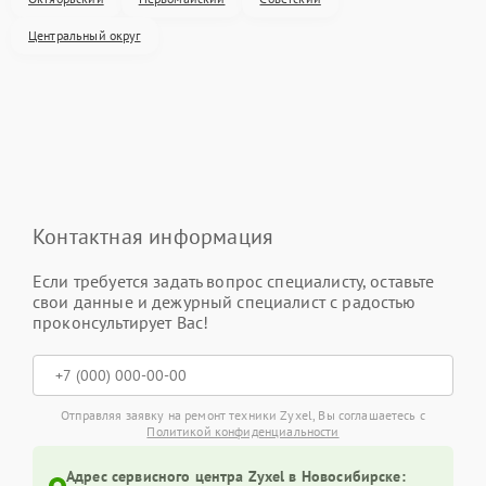
Центральный округ
Контактная информация
Если требуется задать вопрос специалисту, оставьте
свои данные и дежурный специалист с радостью
проконсультирует Вас!
Отправляя заявку на ремонт техники Zyxel, Вы соглашаетесь с
Политикой конфиденциальности
Адрес сервисного центра Zyxel в Новосибирске: