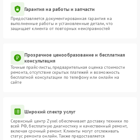
Гарантия на работы и запчасти
Предоставляется документированная гарантия на
выполненные работы и установленные детали, что
защищает клиента от повторных неисправностей
Прозрачное ценообразование и бесплатная
консультация
Точные прайс-листы, предварительная оценка стоимости
ремонта, отсутствие скрытых платежей и возможность
бесплатной консультации по телефону или онлайн на
сайте
Широкий спектр услуг
Сервисный центр Zyxel обеспечивает доставку техники по
всей РФ, бесплатную диагностику и качественный ремонт,
включая срочный ремонт. Клиенты могут отслеживать
статус ремонта онлайн. Также предоставляется