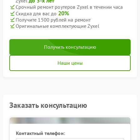
до 3-х лет
Zyxel
Срочный ремонт роутеров Zyxel в течении часа
20%
Скидка для вас до
Получите 1500 рублей на ремонт
Оригинальные комплектующие Zyxel
Получить консультацию
Наши цены
Заказать консультацию
Контактный телефон: