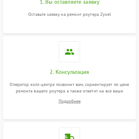
1. Вы оставляете заявку
Оставьте заявку на ремонт роутера Zyxel
2. Консультация
Оператор колл центра позвонит вам, сориентирует по цене
ремонта вашего роутера а также ответит на все ваши
вопросы.
Подробнее