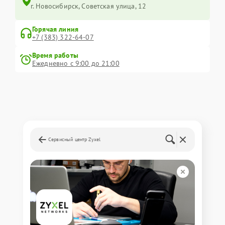
г. Новосибирск, Советская улица, 12
Горячая линия
+7 (383) 322-64-07
Время работы
Ежедневно с 9:00 до 21:00
Сервисный центр Zyxel