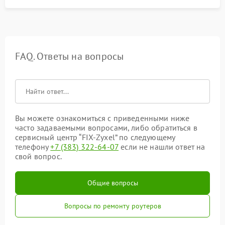
FAQ. Ответы на вопросы
Вы можете ознакомиться с приведенными ниже
часто задаваемыми вопросами, либо обратиться в
сервисный центр “FIX-Zyxel” по следующему
телефону
+7 (383) 322-64-07
если не нашли ответ на
свой вопрос.
Общие вопросы
Вопросы по ремонту роутеров