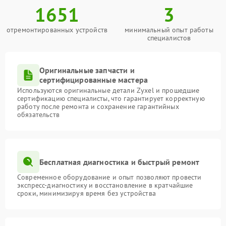
1651
3
отремонтированных устройств
минимальный опыт работы
специалистов
Оригинальные запчасти и
сертифицированные мастера
Используются оригинальные детали Zyxel и прошедшие
сертификацию специалисты, что гарантирует корректную
работу после ремонта и сохранение гарантийных
обязательств
Бесплатная диагностика и быстрый ремонт
Современное оборудование и опыт позволяют провести
экспресс-диагностику и восстановление в кратчайшие
сроки, минимизируя время без устройства