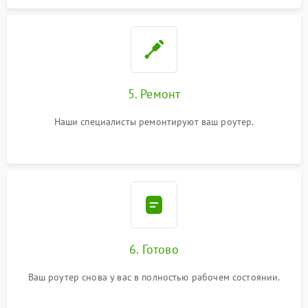
5. Ремонт
Наши специалисты ремонтируют ваш роутер.
6. Готово
Ваш роутер снова у вас в полностью рабочем состоянии.