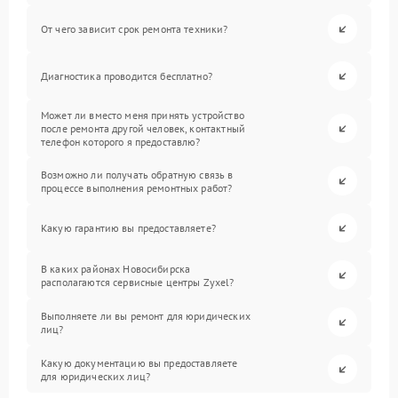
От чего зависит срок ремонта техники?
Диагностика проводится бесплатно?
Может ли вместо меня принять устройство
после ремонта другой человек, контактный
телефон которого я предоставлю?
Возможно ли получать обратную связь в
процессе выполнения ремонтных работ?
Какую гарантию вы предоставляете?
В каких районах Новосибирска
располагаются сервисные центры Zyxel?
Выполняете ли вы ремонт для юридических
лиц?
Какую документацию вы предоставляете
для юридических лиц?