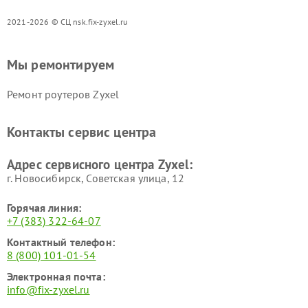
2021-2026 © СЦ nsk.fix-zyxel.ru
Мы ремонтируем
Ремонт роутеров Zyxel
Контакты сервис центра
Адрес сервисного центра Zyxel:
г. Новосибирск, Советская улица, 12
Горячая линия:
+7 (383) 322-64-07
Контактный телефон:
8 (800) 101-01-54
Электронная почта:
info@fix-zyxel.ru