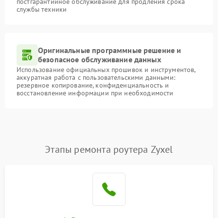
постгарантийное обслуживание для продления срока
службы техники
Оригинальные программные решение и
безопасное обслуживание данных
Использование официальных прошивок и инструментов,
аккуратная работа с пользовательскими данными:
резервное копирование, конфиденциальность и
восстановление информации при необходимости
Этапы ремонта роутера Zyxel