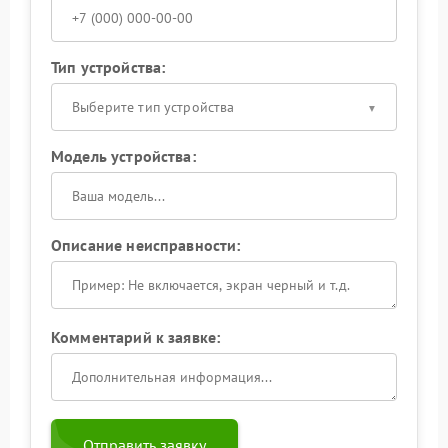
Тип устройства:
Выберите тип устройства
Модель устройства:
Описание неисправности:
Комментарий к заявке:
Отправить заявку