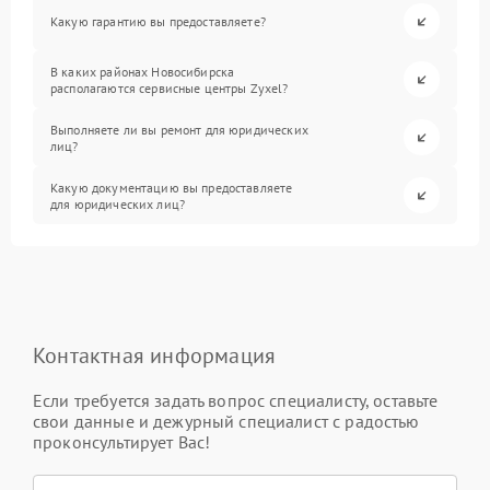
Какую гарантию вы предоставляете?
В каких районах Новосибирска
располагаются сервисные центры Zyxel?
Выполняете ли вы ремонт для юридических
лиц?
Какую документацию вы предоставляете
для юридических лиц?
Контактная информация
Если требуется задать вопрос специалисту, оставьте
свои данные и дежурный специалист с радостью
проконсультирует Вас!