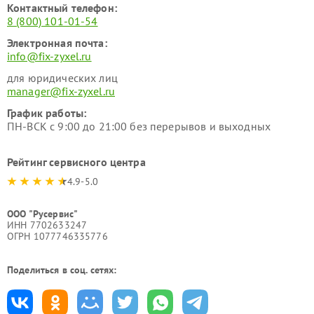
Контактный телефон:
8 (800) 101-01-54
Электронная почта:
info@fix-zyxel.ru
для юридических лиц
manager@fix-zyxel.ru
График работы:
ПН-ВСК с 9:00 до 21:00 без перерывов и выходных
Рейтинг сервисного центра
4.9-5.0
ООО "Русервис"
ИНН 7702633247
ОГРН 1077746335776
Поделиться в соц. сетях: