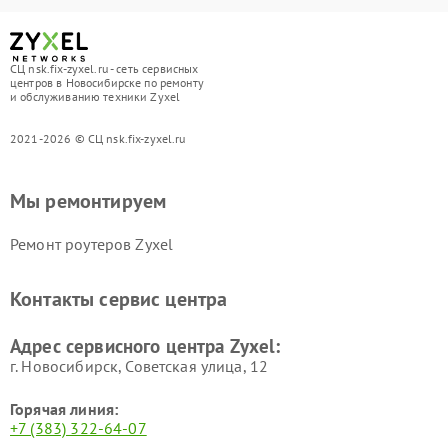
СЦ nsk.fix-zyxel.ru - сеть сервисных
центров в Новосибирске по ремонту
и обслуживанию техники Zyxel
2021-2026 © СЦ nsk.fix-zyxel.ru
Мы ремонтируем
Ремонт роутеров Zyxel
Контакты сервис центра
Адрес сервисного центра Zyxel:
г. Новосибирск, Советская улица, 12
Горячая линия:
+7 (383) 322-64-07