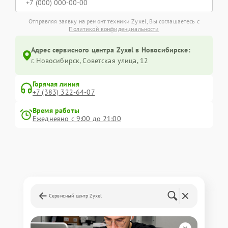
Отправляя заявку на ремонт техники Zyxel, Вы соглашаетесь с
Политикой конфиденциальности
Адрес сервисного центра Zyxel в Новосибирске:
г. Новосибирск, Советская улица, 12
Горячая линия
+7 (383) 322-64-07
Время работы
Ежедневно с 9:00 до 21:00
Сервисный центр Zyxel