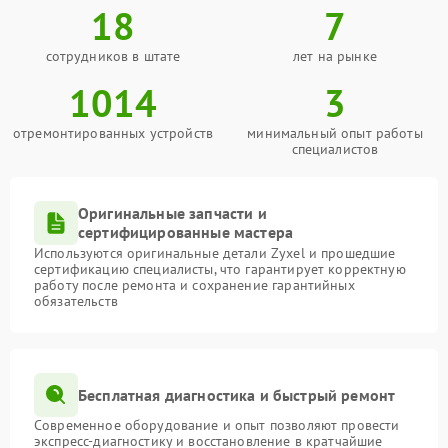
18
7
сотрудников в штате
лет на рынке
1014
3
отремонтированных устройств
минимальный опыт работы
специалистов
Оригинальные запчасти и
сертифицированные мастера
Используются оригинальные детали Zyxel и прошедшие
сертификацию специалисты, что гарантирует корректную
работу после ремонта и сохранение гарантийных
обязательств
Бесплатная диагностика и быстрый ремонт
Современное оборудование и опыт позволяют провести
экспресс-диагностику и восстановление в кратчайшие