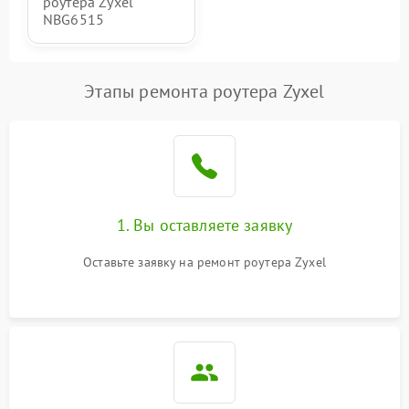
роутера Zyxel
NBG6515
Этапы ремонта роутера Zyxel
1. Вы оставляете заявку
Оставьте заявку на ремонт роутера Zyxel