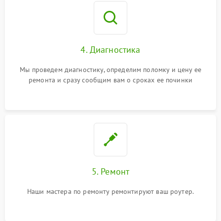
4. Диагностика
Мы проведем диагностику, определим поломку и цену ее
ремонта и сразу сообщим вам о сроках ее починки
5. Ремонт
Наши мастера по ремонту ремонтируют ваш роутер.