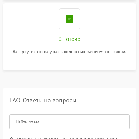
6. Готово
Ваш роутер снова у вас в полностью рабочем состоянии.
FAQ. Ответы на вопросы
Вы можете ознакомиться с приведенными ниже