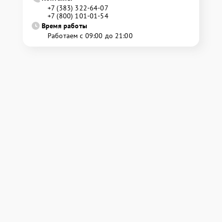
+7 (383) 322-64-07
+7 (800) 101-01-54
Время работы
Работаем с 09:00 до 21:00