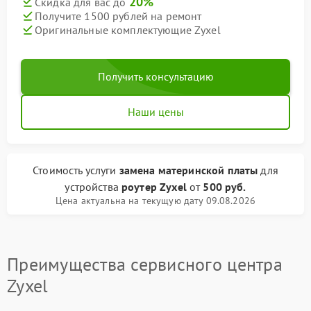
20%
Скидка для вас до
Получите 1500 рублей на ремонт
Оригинальные комплектующие Zyxel
Получить консультацию
Наши цены
Стоимость услуги
замена материнской платы
для
устройства
роутер Zyxel
от
500 руб.
Цена актуальна на текущую дату 09.08.2026
Преимущества сервисного центра
Zyxel