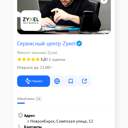
Сервисный центр Zyxel
Ремонт техники Zyxel
5,0
52 оценки
Открыто до 21:00
Маршрут
56
Обзор
Отзывы
Адрес
г. Новосибирск, Советская улица, 12
Контакты