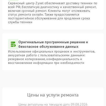
Сервисный центр Zyxel обеспечивает доставку техники по
всей РФ, бесплатную диагностику и качественный ремонт,
включая срочный ремонт. Клиенты могут отслеживать
статус ремонта онлайн. Также предоставляется
постгарантийное обслуживание для продления срока
службы техники
Оригинальные программные решение и
безопасное обслуживание данных
Использование официальных прошивок и инструментов,
аккуратная работа с пользовательскими данными:
резервное копирование, конфиденциальность и
восстановление информации при необходимости
Цены на услуги ремонта
Цены актуальны на текущую дату 09.08.2026