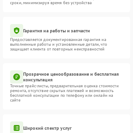
сроки, минимизируя время без устройства
Гарантия на работы и запчасти
Предоставляется документированная гарантия на
выполненные работы и установленные детали, что
защищает клиента от повторных неисправностей
Прозрачное ценообразование и бесплатная
консультация
Точные прайс-листы, предварительная оценка стоимости
ремонта, отсутствие скрытых платежей и возможность
бесплатной консультации по телефону или онлайн на
сайте
Широкий спектр услуг