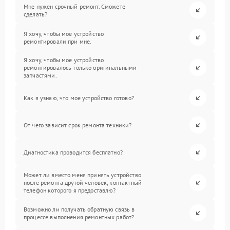
Мне нужен срочный ремонт. Сможете
сделать?
Я хочу, чтобы мое устройство
ремонтировали при мне.
Я хочу, чтобы мое устройство
ремонтировалось только оригинальными
запчастями.
Как я узнаю, что мое устройство готово?
От чего зависит срок ремонта техники?
Диагностика проводится бесплатно?
Может ли вместо меня принять устройство
после ремонта другой человек, контактный
телефон которого я предоставлю?
Возможно ли получать обратную связь в
процессе выполнения ремонтных работ?