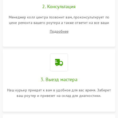
2. Консультация
Менеджер колл центра позвонит вам, проконсультирует по
цене ремонта вашего роутера а также ответит на все ваши
вопросы.
Подробнее
3. Выезд мастера
Наш курьер приедет к вам в удобное для вас время. Заберет
ваш роутер и привезет на склад для диагностики.