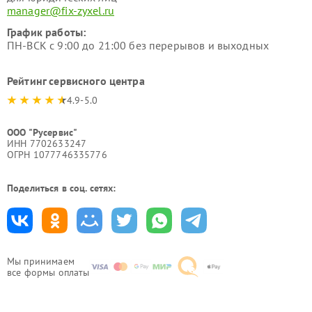
manager@fix-zyxel.ru
График работы:
ПН-ВСК с 9:00 до 21:00 без перерывов и выходных
Рейтинг сервисного центра
4.9-5.0
ООО "Русервис"
ИНН 7702633247
ОГРН 1077746335776
Поделиться в соц. сетях:
Мы принимаем
все формы оплаты