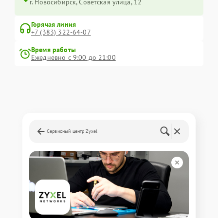
г. Новосибирск, Советская улица, 12
Горячая линия
+7 (383) 322-64-07
Время работы
Ежедневно с 9:00 до 21:00
Сервисный центр Zyxel