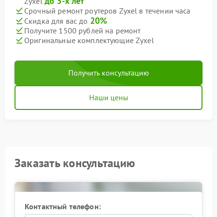
до 3-х лет
Zyxel
Срочный ремонт роутеров Zyxel в течении часа
20%
Скидка для вас до
Получите 1500 рублей на ремонт
Оригинальные комплектующие Zyxel
Получить консультацию
Наши цены
Заказать консультацию
Контактный телефон: