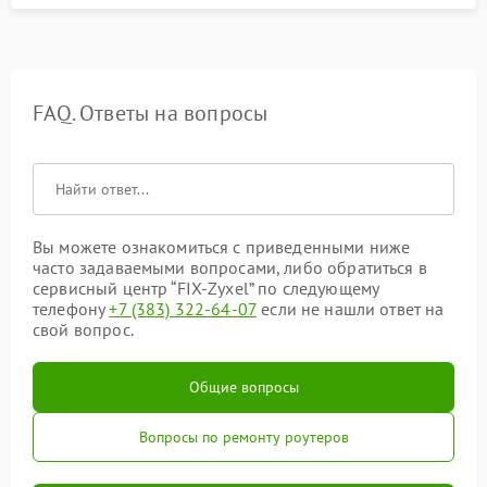
FAQ. Ответы на вопросы
Вы можете ознакомиться с приведенными ниже
часто задаваемыми вопросами, либо обратиться в
сервисный центр “FIX-Zyxel” по следующему
телефону
+7 (383) 322-64-07
если не нашли ответ на
свой вопрос.
Общие вопросы
Вопросы по ремонту роутеров