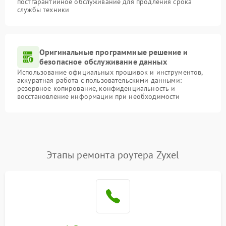
постгарантийное обслуживание для продления срока
службы техники
Оригинальные программные решение и
безопасное обслуживание данных
Использование официальных прошивок и инструментов,
аккуратная работа с пользовательскими данными:
резервное копирование, конфиденциальность и
восстановление информации при необходимости
Этапы ремонта роутера Zyxel