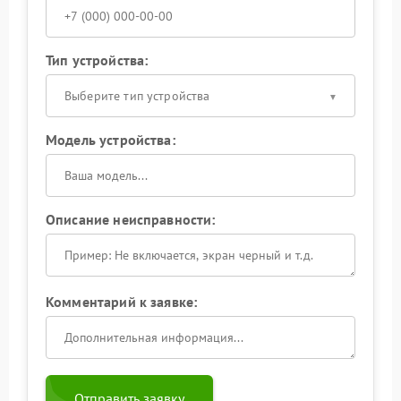
Тип устройства:
Выберите тип устройства
Модель устройства:
Описание неисправности:
Комментарий к заявке:
Отправить заявку