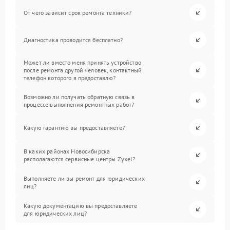
От чего зависит срок ремонта техники?
Диагностика проводится бесплатно?
Может ли вместо меня принять устройство
после ремонта другой человек, контактный
телефон которого я предоставлю?
Возможно ли получать обратную связь в
процессе выполнения ремонтных работ?
Какую гарантию вы предоставляете?
В каких районах Новосибирска
располагаются сервисные центры Zyxel?
Выполняете ли вы ремонт для юридических
лиц?
Какую документацию вы предоставляете
для юридических лиц?