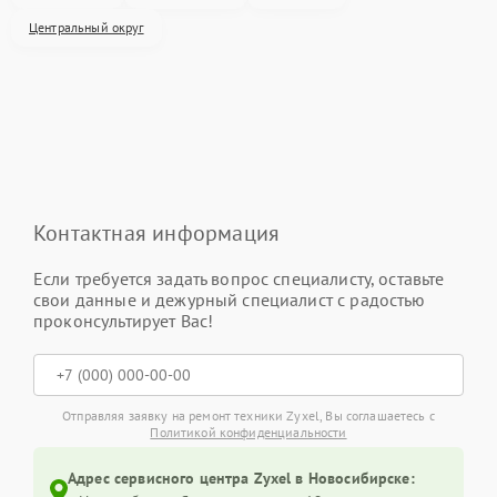
Центральный округ
Контактная информация
Если требуется задать вопрос специалисту, оставьте
свои данные и дежурный специалист с радостью
проконсультирует Вас!
Отправляя заявку на ремонт техники Zyxel, Вы соглашаетесь с
Политикой конфиденциальности
Адрес сервисного центра Zyxel в Новосибирске: