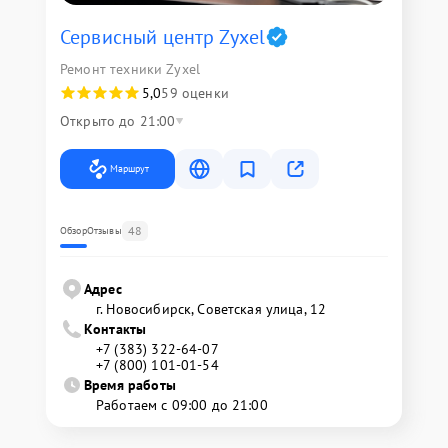
Сервисный центр Zyxel
Ремонт техники Zyxel
5,0
59 оценки
Открыто до 21:00
Маршрут
48
Обзор
Отзывы
Адрес
г. Новосибирск, Советская улица, 12
Контакты
+7 (383) 322-64-07
+7 (800) 101-01-54
Время работы
Работаем с 09:00 до 21:00