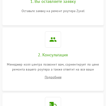
1. Вы оставляете заявку
Оставьте заявку на ремонт роутера Zyxel
2. Консультация
Менеджер колл центра позвонит вам, сориентирует по цене
ремонта вашего роутера а также ответит на все ваши
вопросы.
Подробнее