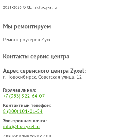
2021-2026 © СЦ nsk.fix-zyxel.ru
Мы ремонтируем
Ремонт роутеров Zyxel
Контакты сервис центра
Адрес сервисного центра Zyxel:
г. Новосибирск, Советская улица, 12
Горячая линия:
+7 (383) 322-64-07
Контактный телефон:
8 (800) 101-01-54
Электронная почта:
info@fix-zyxel.ru
для юридических лиц