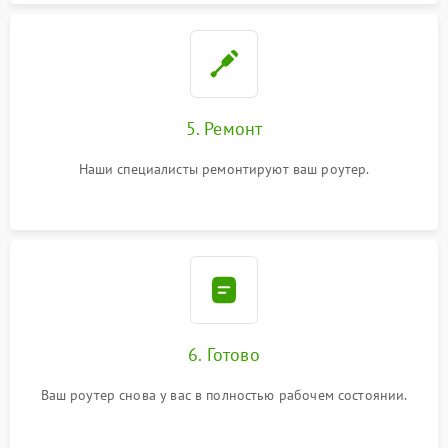
5. Ремонт
Наши специалисты ремонтируют ваш роутер.
6. Готово
Ваш роутер снова у вас в полностью рабочем состоянии.