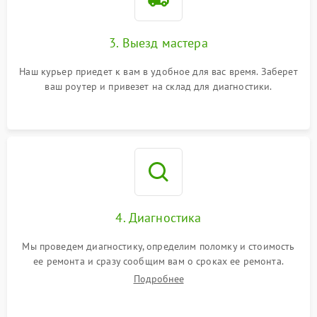
3. Выезд мастера
Наш курьер приедет к вам в удобное для вас время. Заберет
ваш роутер и привезет на склад для диагностики.
4. Диагностика
Мы проведем диагностику, определим поломку и стоимость
ее ремонта и сразу сообщим вам о сроках ее ремонта.
Подробнее