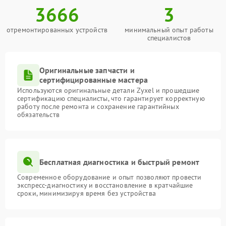
3666
3
отремонтированных устройств
минимальный опыт работы
специалистов
Оригинальные запчасти и
сертифицированные мастера
Используются оригинальные детали Zyxel и прошедшие
сертификацию специалисты, что гарантирует корректную
работу после ремонта и сохранение гарантийных
обязательств
Бесплатная диагностика и быстрый ремонт
Современное оборудование и опыт позволяют провести
экспресс-диагностику и восстановление в кратчайшие
сроки, минимизируя время без устройства