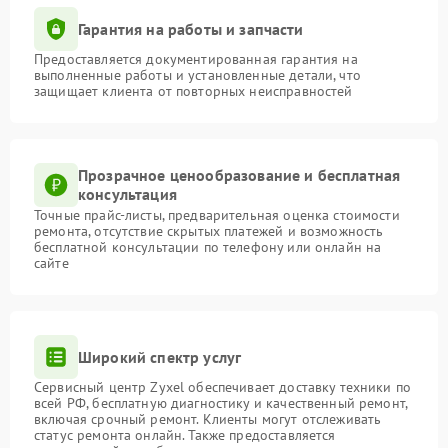
Гарантия на работы и запчасти
Предоставляется документированная гарантия на
выполненные работы и установленные детали, что
защищает клиента от повторных неисправностей
Прозрачное ценообразование и бесплатная
консультация
Точные прайс-листы, предварительная оценка стоимости
ремонта, отсутствие скрытых платежей и возможность
бесплатной консультации по телефону или онлайн на
сайте
Широкий спектр услуг
Сервисный центр Zyxel обеспечивает доставку техники по
всей РФ, бесплатную диагностику и качественный ремонт,
включая срочный ремонт. Клиенты могут отслеживать
статус ремонта онлайн. Также предоставляется