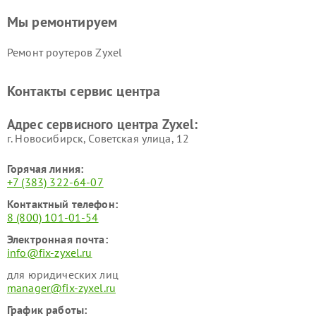
Мы ремонтируем
Ремонт роутеров Zyxel
Контакты сервис центра
Адрес сервисного центра Zyxel:
г. Новосибирск, Советская улица, 12
Горячая линия:
+7 (383) 322-64-07
Контактный телефон:
8 (800) 101-01-54
Электронная почта:
info@fix-zyxel.ru
для юридических лиц
manager@fix-zyxel.ru
График работы: