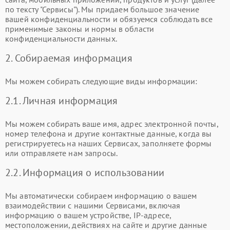
по тексту "Сервисы"). Мы придаем большое значение
вашей конфиденциальности и обязуемся соблюдать все
применимые законы и нормы в области
конфиденциальности данных.
2. Собираемая информация
Мы можем собирать следующие виды информации:
2.1. Личная информация
Мы можем собирать ваше имя, адрес электронной почты,
номер телефона и другие контактные данные, когда вы
регистрируетесь на наших Сервисах, заполняете формы
или отправляете нам запросы.
2.2. Информация о использовании
Мы автоматически собираем информацию о вашем
взаимодействии с нашими Сервисами, включая
информацию о вашем устройстве, IP-адресе,
местоположении, действиях на сайте и другие данные