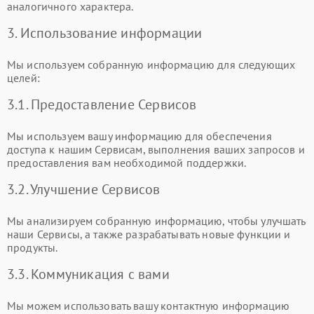
аналогичного характера.
3. Использование информации
Мы используем собранную информацию для следующих
целей:
3.1. Предоставление Сервисов
Мы используем вашу информацию для обеспечения
доступа к нашим Сервисам, выполнения ваших запросов и
предоставления вам необходимой поддержки.
3.2. Улучшение Сервисов
Мы анализируем собранную информацию, чтобы улучшать
наши Сервисы, а также разрабатывать новые функции и
продукты.
3.3. Коммуникация с вами
Мы можем использовать вашу контактную информацию