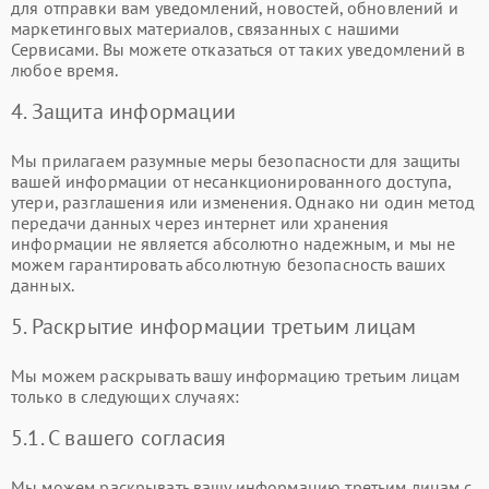
для отправки вам уведомлений, новостей, обновлений и
маркетинговых материалов, связанных с нашими
Сервисами. Вы можете отказаться от таких уведомлений в
любое время.
4. Защита информации
Мы прилагаем разумные меры безопасности для защиты
вашей информации от несанкционированного доступа,
утери, разглашения или изменения. Однако ни один метод
передачи данных через интернет или хранения
информации не является абсолютно надежным, и мы не
можем гарантировать абсолютную безопасность ваших
данных.
5. Раскрытие информации третьим лицам
Мы можем раскрывать вашу информацию третьим лицам
только в следующих случаях:
5.1. С вашего согласия
Мы можем раскрывать вашу информацию третьим лицам с