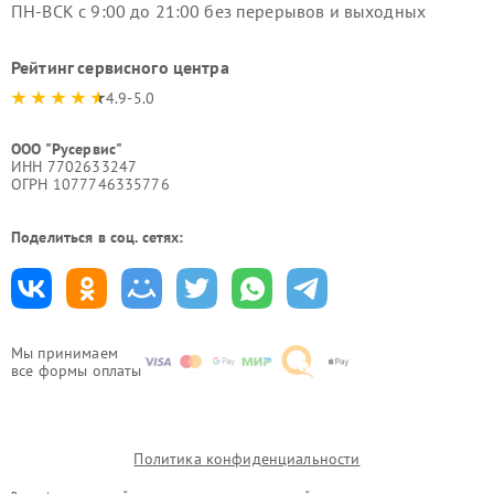
ПН-ВСК с 9:00 до 21:00 без перерывов и выходных
Рейтинг сервисного центра
4.9-5.0
ООО "Русервис"
ИНН 7702633247
ОГРН 1077746335776
Поделиться в соц. сетях:
Мы принимаем
все формы оплаты
Политика конфиденциальности