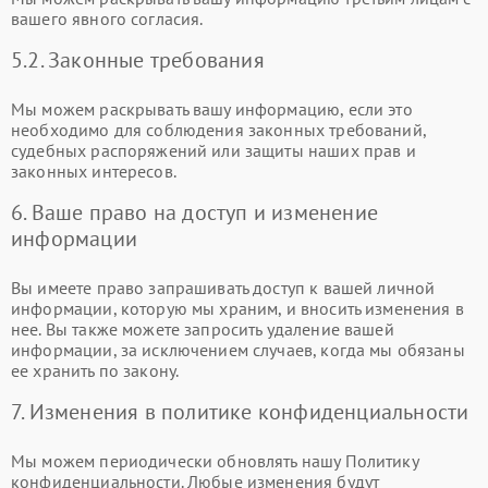
вашего явного согласия.
5.2. Законные требования
Мы можем раскрывать вашу информацию, если это
необходимо для соблюдения законных требований,
судебных распоряжений или защиты наших прав и
законных интересов.
6. Ваше право на доступ и изменение
информации
Вы имеете право запрашивать доступ к вашей личной
информации, которую мы храним, и вносить изменения в
нее. Вы также можете запросить удаление вашей
информации, за исключением случаев, когда мы обязаны
ее хранить по закону.
7. Изменения в политике конфиденциальности
Мы можем периодически обновлять нашу Политику
конфиденциальности. Любые изменения будут